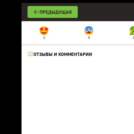
ПРЕДЫДУЩАЯ
2
0
ОТЗЫВЫ И КОММЕНТАРИИ