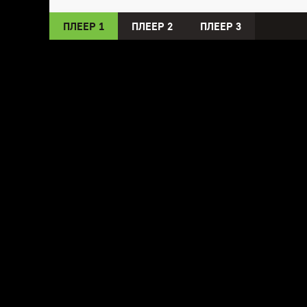
ПЛЕЕР 1
ПЛЕЕР 2
ПЛЕЕР 3