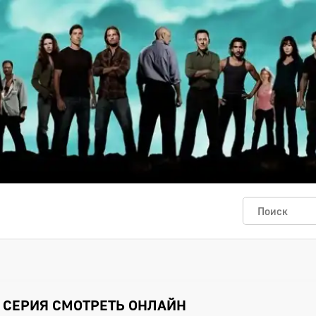
3 СЕРИЯ СМОТРЕТЬ ОНЛАЙН