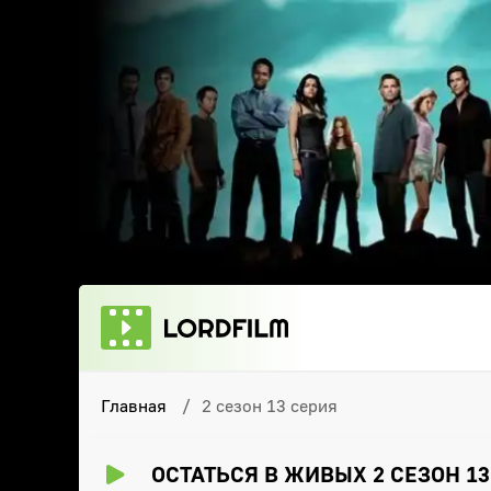
Главная
2 сезон 13 серия
ОСТАТЬСЯ В ЖИВЫХ 2 СЕЗОН 1