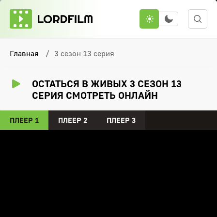
Главная
3 сезон 13 серия
ОСТАТЬСЯ В ЖИВЫХ 3 СЕЗОН 13
СЕРИЯ СМОТРЕТЬ ОНЛАЙН
ПЛЕЕР 1
ПЛЕЕР 2
ПЛЕЕР 3