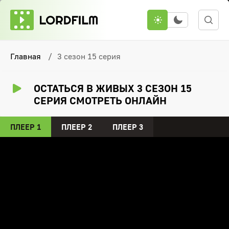
Главная
3 сезон 15 серия
ОСТАТЬСЯ В ЖИВЫХ 3 СЕЗОН 15
СЕРИЯ СМОТРЕТЬ ОНЛАЙН
ПЛЕЕР 1
ПЛЕЕР 2
ПЛЕЕР 3