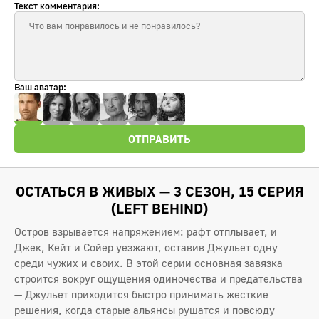
Текст комментария:
Ваш аватар:
ОТПРАВИТЬ
ОСТАТЬСЯ В ЖИВЫХ — 3 СЕЗОН, 15 СЕРИЯ
(LEFT BEHIND)
Остров взрывается напряжением: рафт отплывает, и
Джек, Кейт и Сойер уезжают, оставив Джульет одну
среди чужих и своих. В этой серии основная завязка
строится вокруг ощущения одиночества и предательства
— Джульет приходится быстро принимать жесткие
решения, когда старые альянсы рушатся и повсюду