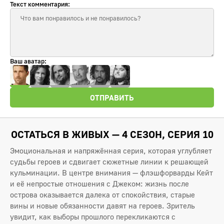
Текст комментария:
Ваш аватар:
ОТПРАВИТЬ
ОСТАТЬСЯ В ЖИВЫХ — 4 СЕЗОН, СЕРИЯ 10
Эмоциональная и напряжённая серия, которая углубляет
судьбы героев и сдвигает сюжетные линии к решающей
кульминации. В центре внимания — флэшфорварды Кейт
и её непростые отношения с Джеком: жизнь после
острова оказывается далека от спокойствия, старые
вины и новые обязанности давят на героев. Зритель
увидит, как выборы прошлого перекликаются с