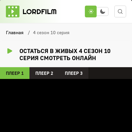
Главная
4 сезон 10 серия
ОСТАТЬСЯ В ЖИВЫХ 4 СЕЗОН 10
СЕРИЯ СМОТРЕТЬ ОНЛАЙН
ПЛЕЕР 1
ПЛЕЕР 2
ПЛЕЕР 3