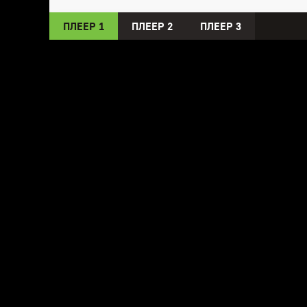
ПЛЕЕР 1
ПЛЕЕР 2
ПЛЕЕР 3