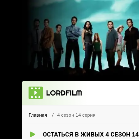
Главная
4 сезон 14 серия
ОСТАТЬСЯ В ЖИВЫХ 4 СЕЗОН 1