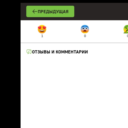
ПРЕДЫДУЩАЯ
1
0
ОТЗЫВЫ И КОММЕНТАРИИ