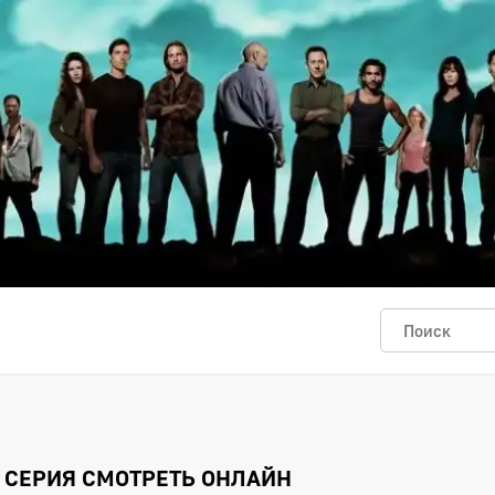
4 СЕРИЯ СМОТРЕТЬ ОНЛАЙН