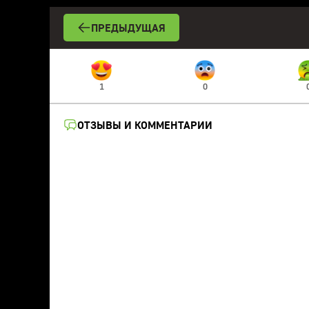
ПРЕДЫДУЩАЯ
1
0
ОТЗЫВЫ И КОММЕНТАРИИ