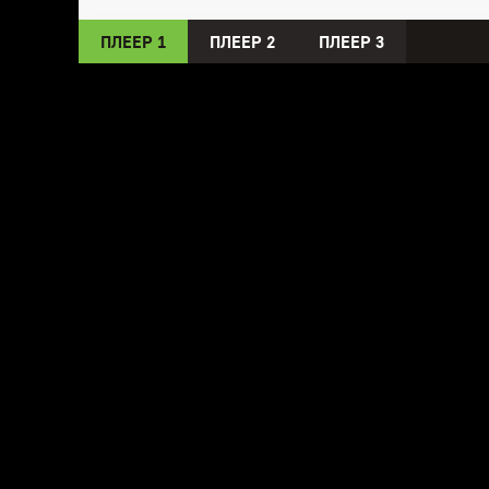
ПЛЕЕР 1
ПЛЕЕР 2
ПЛЕЕР 3