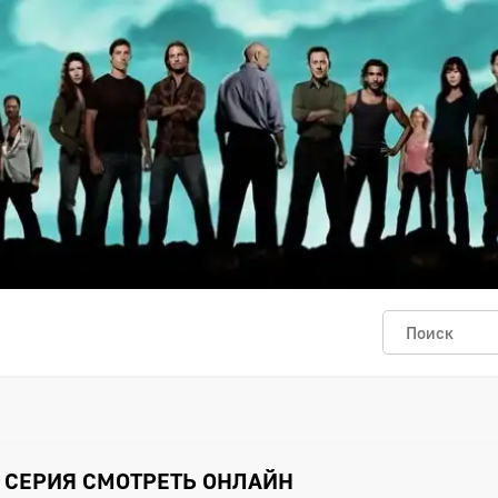
2 СЕРИЯ СМОТРЕТЬ ОНЛАЙН