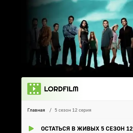
Главная
5 сезон 12 серия
ОСТАТЬСЯ В ЖИВЫХ 5 СЕЗОН 1