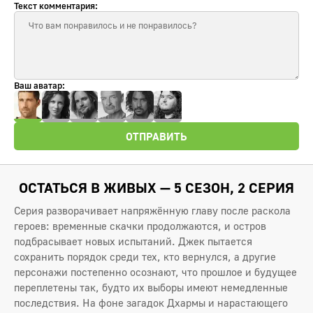
Текст комментария:
Ваш аватар:
ОТПРАВИТЬ
ОСТАТЬСЯ В ЖИВЫХ — 5 СЕЗОН, 2 СЕРИЯ
Серия разворачивает напряжённую главу после раскола
героев: временные скачки продолжаются, и остров
подбрасывает новых испытаний. Джек пытается
сохранить порядок среди тех, кто вернулся, а другие
персонажи постепенно осознают, что прошлое и будущее
переплетены так, будто их выборы имеют немедленные
последствия. На фоне загадок Дхармы и нарастающего