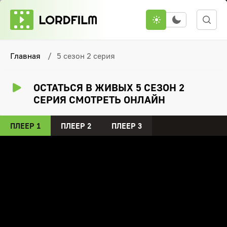
Главная
5 сезон 2 серия
ОСТАТЬСЯ В ЖИВЫХ 5 СЕЗОН 2
СЕРИЯ СМОТРЕТЬ ОНЛАЙН
ПЛЕЕР 1
ПЛЕЕР 2
ПЛЕЕР 3