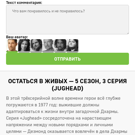
Текст комментария:
Ваш аватар:
ОТПРАВИТЬ
ОСТАТЬСЯ В ЖИВЫХ — 5 СЕЗОН, 3 СЕРИЯ
(JUGHEAD)
В этой трёхсерийной волне времени герои всё глубже
погружаются в 1977 год: выжившие должны
адаптироваться к жизни внутри загадочной Дхармы.
Серия «Jughead» сосредоточена на нарастающем
напряжении между новыми порядками и личными
целями — Дезмонд оказывается вовлечён в дела Дхармы