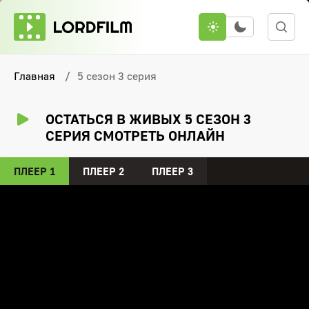
Главная
5 сезон 3 серия
ОСТАТЬСЯ В ЖИВЫХ 5 СЕЗОН 3
СЕРИЯ СМОТРЕТЬ ОНЛАЙН
ПЛЕЕР 1
ПЛЕЕР 2
ПЛЕЕР 3